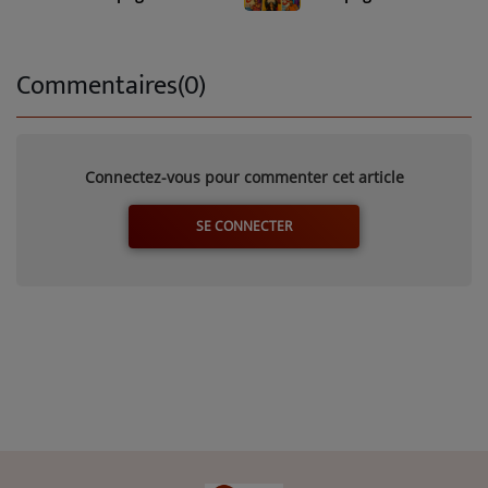
épisode 1
Commentaires(0)
Connectez-vous pour commenter cet article
SE CONNECTER