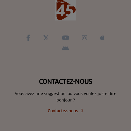
CONTACTEZ-NOUS
Vous avez une suggestion, ou vous voulez juste dire
bonjour ?
Contactez-nous