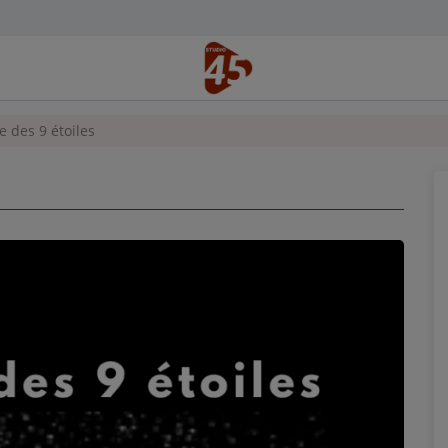
e des 9 étoiles