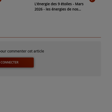
L'énergie des 9 étoiles - Mars
2026 - les énergies de nos
auditrices et auditeurs
our commenter cet article
 CONNECTER