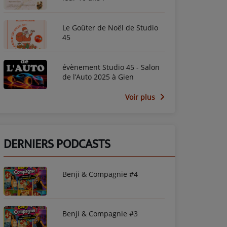
Le Goûter de Noël de Studio
45
évènement Studio 45 - Salon
de l’Auto 2025 à Gien
Voir plus
DERNIERS PODCASTS
Benji & Compagnie #4
Benji & Compagnie #3