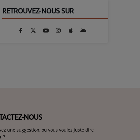
RETROUVEZ-NOUS SUR
TACTEZ-NOUS
vez une suggestion, ou vous voulez juste dire
r ?