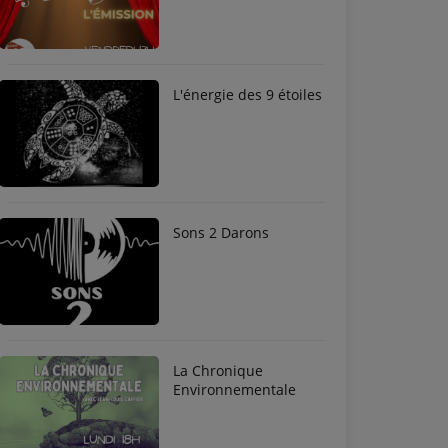
L'énergie des 9 étoiles
Sons 2 Darons
La Chronique
Environnementale