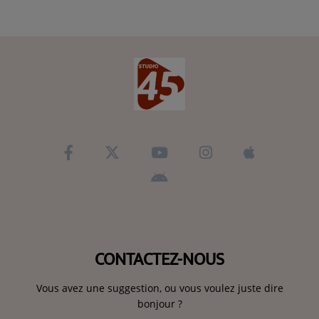
CONTACTEZ-NOUS
Vous avez une suggestion, ou vous voulez juste dire
bonjour ?