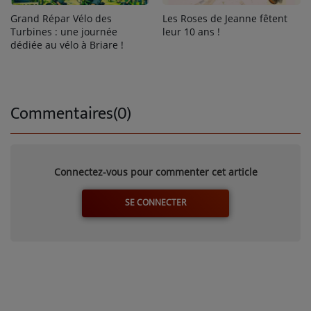
Grand Répar Vélo des
Les Roses de Jeanne fêtent
Turbines : une journée
leur 10 ans !
dédiée au vélo à Briare !
Commentaires(0)
Connectez-vous pour commenter cet article
SE CONNECTER