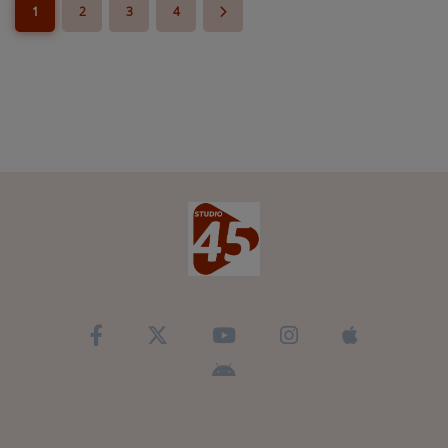
1
2
3
4