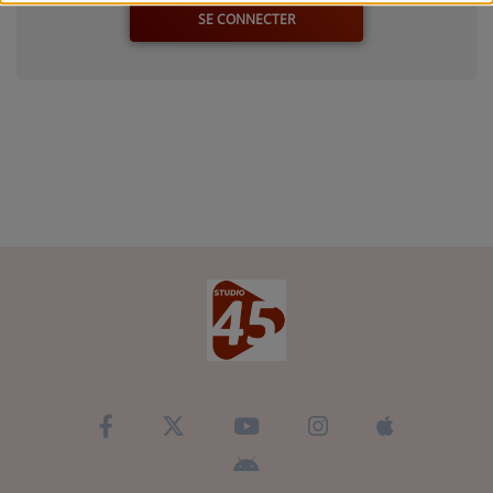
SE CONNECTER