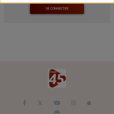
SE CONNECTER