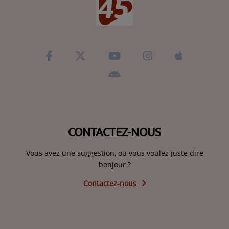
CONTACTEZ-NOUS
Vous avez une suggestion, ou vous voulez juste dire
bonjour ?
Contactez-nous