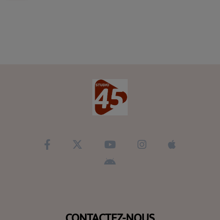
CONTACTEZ-NOUS