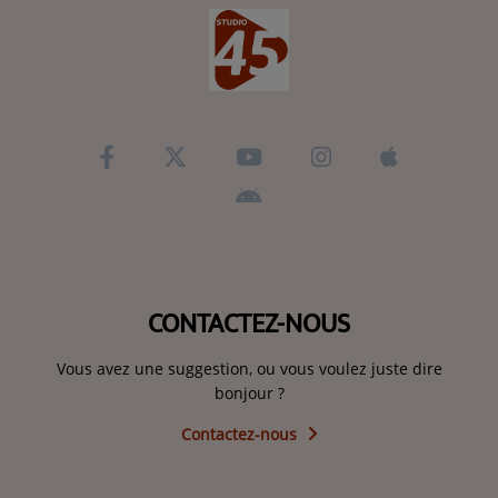
CONTACTEZ-NOUS
Vous avez une suggestion, ou vous voulez juste dire
bonjour ?
Contactez-nous