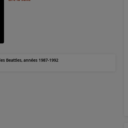
des Beattles, années 1987-1992