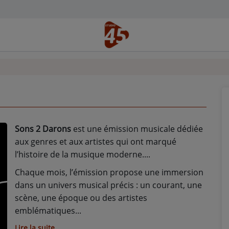
Sons 2 Darons
est une émission musicale dédiée
aux genres et aux artistes qui ont marqué
l’histoire de la musique moderne.
Chaque mois, l’émission propose une immersion
dans un univers musical précis : un courant, une
scène, une époque ou des artistes
emblématiques
Lire la suite