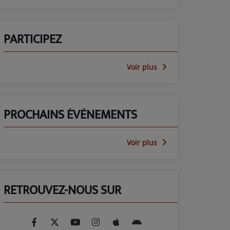
PARTICIPEZ
Voir plus
PROCHAINS ÉVÈNEMENTS
Voir plus
RETROUVEZ-NOUS SUR