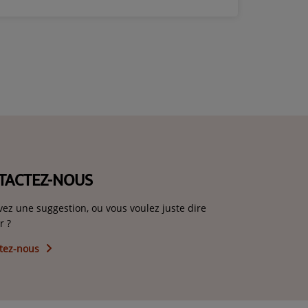
TACTEZ-NOUS
vez une suggestion, ou vous voulez juste dire
r ?
tez-nous